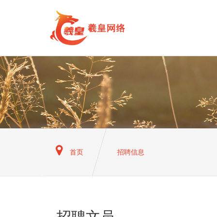
首页
招聘信息
招聘文员