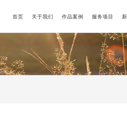
首页
关于我们
作品案例
服务项目