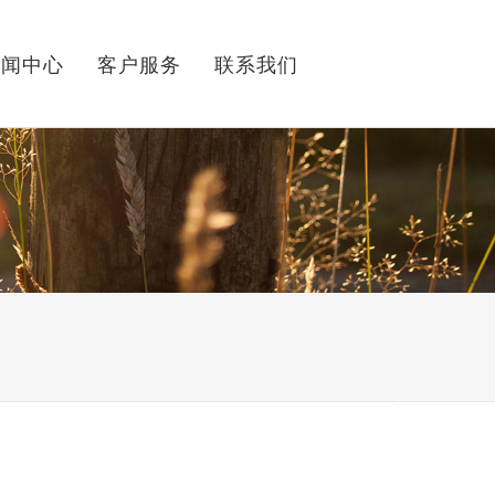
新闻中心
客户服务
联系我们