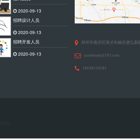
2020-09-13
招聘设计人员
2020-09-13
招聘开发人员
郑州市惠济区英才街杨庄惠弘新
2020-09-13
yuanbank@163.com
18638519181
们联系。