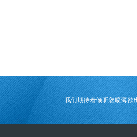
我们期待着倾听您喷薄欲