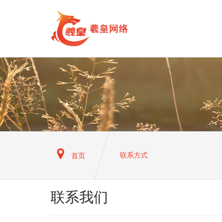
联系方式
首页
联系我们