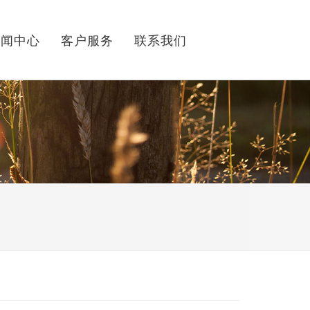
新闻中心
客户服务
联系我们