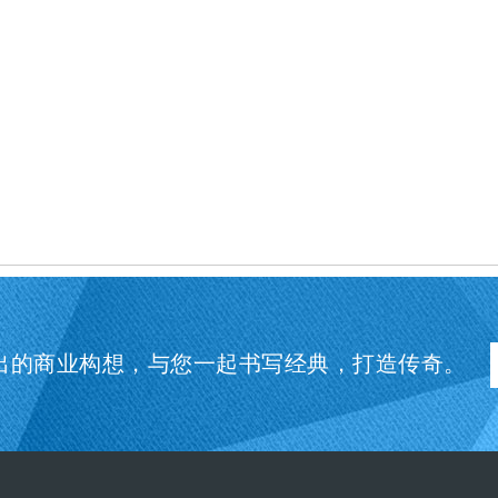
出的商业构想，与您一起书写经典，打造传奇。