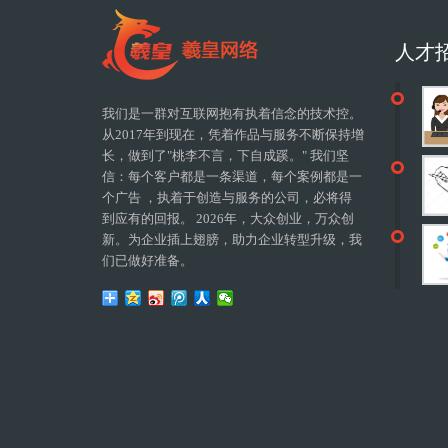
人才
我们是一群对互联网抱有执着信念的技术控。
从2017年到现在，凭着作品与服务不断保持增
长，做到了"桃李不言，下自成蹊。" 我们坚
信：每个客户都是一条渠道，每个案例都是一
个广告 ，执着于创造与服务的公司，必将得
到应有的回报。 2026年，大众创业，万众创
新。为企业插上翅膀，助力企业转型升级，我
们已做好准备。