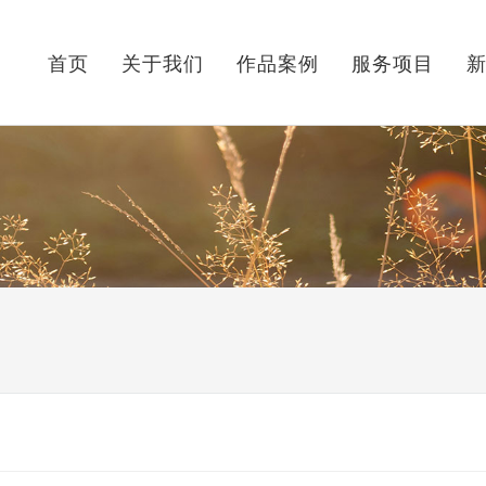
首页
关于我们
作品案例
服务项目